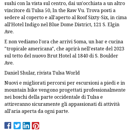
sushi con la vista sul centro, dai un'occhiata a un altro
vincitore di Tulsa 50, In the Raw Vu. Trova posti a
sedere al coperto e all'aperto al Roof Sixty-Six, in cima
all'Hotel Indigo nel Blue Dome District, 121 S. Elgin
Ave.
E non vediamo l'ora che arrivi Soma, un bar e cucina
"tropicale americana", che aprirà nell'estate del 2023
sul tetto del nuovo Brut Hotel al 1840 di S. Boulder
Ave.
Daniel Shular, rivista Tulsa World
Nuovi e migliorati percorsi per escursioni a piedi e in
mountain bike vengono progettati professionalmente
nei boschi della parte occidentale di Tulsa e
attireranno sicuramente gli appassionati di attività
all'aria aperta da ogni parte.