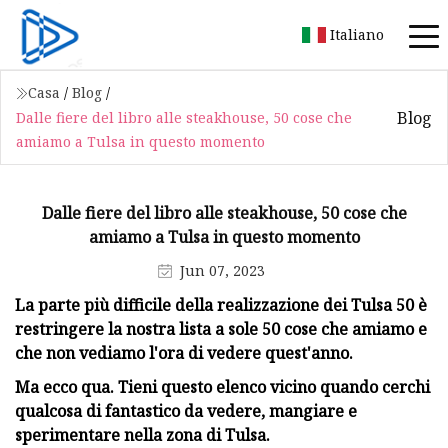
Italiano
Casa
/
Blog
/
Blog
Dalle fiere del libro alle steakhouse, 50 cose che
amiamo a Tulsa in questo momento
Dalle fiere del libro alle steakhouse, 50 cose che
amiamo a Tulsa in questo momento
Jun 07, 2023
La parte più difficile della realizzazione dei Tulsa 50 è
restringere la nostra lista a sole 50 cose che amiamo e
che non vediamo l'ora di vedere quest'anno.
Ma ecco qua. Tieni questo elenco vicino quando cerchi
qualcosa di fantastico da vedere, mangiare e
sperimentare nella zona di Tulsa.