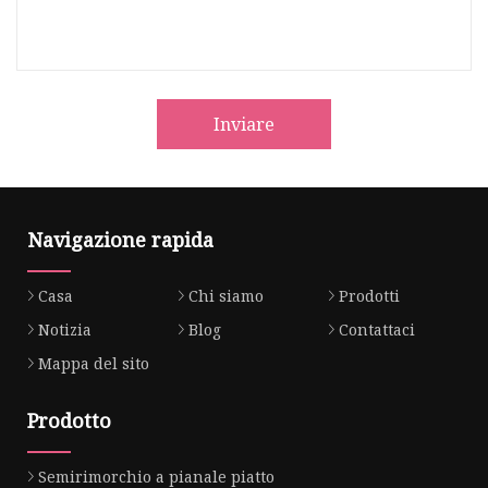
Inviare
Navigazione rapida
Casa
Chi siamo
Prodotti
Notizia
Blog
Contattaci
Mappa del sito
Prodotto
Semirimorchio a pianale piatto