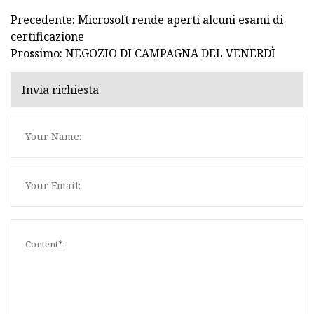
Precedente: Microsoft rende aperti alcuni esami di
certificazione
Prossimo: NEGOZIO DI CAMPAGNA DEL VENERDÌ
Invia richiesta